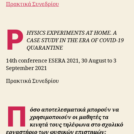
Πρακτικά Συνεδρίου
P
HYSICS EXPERIMENTS AT HOME. A
CASE STUDY IN THE ERA OF COVID-19
QUARANTINE
14th conference ESERA 2021, 30 August to 3
September 2021
Πρακτικά Συνεδρίου
Π
όσο αποτελεσματικά μπορούν να
χρησιμοποιούν οι μαθητές τα
κινητά τους τηλέφωνα στο σχολικό
εργαστήριο των φυσικών επιστημών;