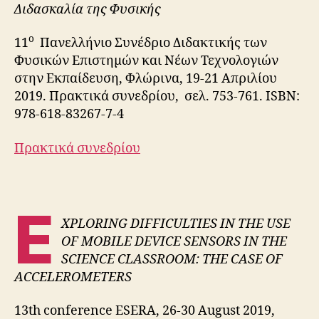
Διδασκαλία της Φυσικής
ο
11
Πανελλήνιο Συνέδριο Διδακτικής των
Φυσικών Επιστημών και Νέων Τεχνολογιών
στην Εκπαίδευση, Φλώρινα, 19-21 Απριλίου
2019. Πρακτικά συνεδρίου, σελ. 753-761. ISBN:
978-618-83267-7-4
Πρακτικά συνεδρίου
E
XPLORING DIFFICULTIES IN THE USE
OF MOBILE DEVICE SENSORS IN THE
SCIENCE CLASSROOM: THE CASE OF
ACCELEROMETERS
13th conference ESERA, 26-30 August 2019,