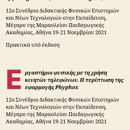
12ο Συνέδριο Διδακτικής Φυσικών Επιστημών
και Νέων Τεχνολογιών στην Εκπαίδευση,
Μέγαρο της Μαρασλείου Παιδαγωγικής
Ακαδημίας, Αθήνα 19-21 Νοεμβρίου 2021
Πρακτικά υπό έκδοση
Ε
ργαστήριο φυσικής με τη χρήση
κινητών τηλεφώνων. Η περίπτωση της
εφαρμογής Phyphox
12ο Συνέδριο Διδακτικής Φυσικών Επιστημών
και Νέων Τεχνολογιών στην Εκπαίδευση,
Μέγαρο της Μαρασλείου Παιδαγωγικής
Ακαδημίας, Αθήνα 19-21 Νοεμβρίου 2021