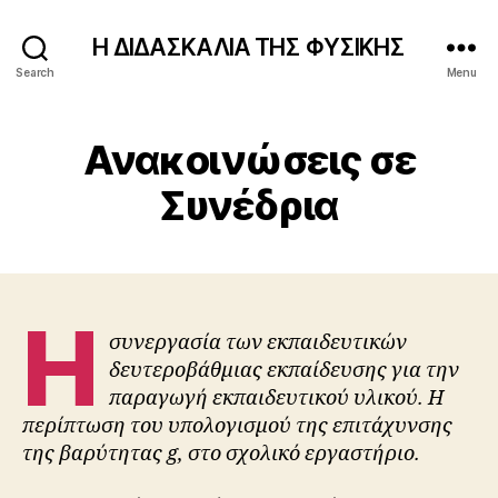
Η ΔΙΔΑΣΚΑΛΙΑ ΤΗΣ ΦΥΣΙΚΗΣ
Search
Menu
Ανακοινώσεις σε
Συνέδρια
Η
συνεργασία των εκπαιδευτικών
δευτεροβάθμιας εκπαίδευσης για την
παραγωγή εκπαιδευτικού υλικού. Η
περίπτωση του υπολογισμού της επιτάχυνσης
της βαρύτητας g, στο σχολικό εργαστήριο.