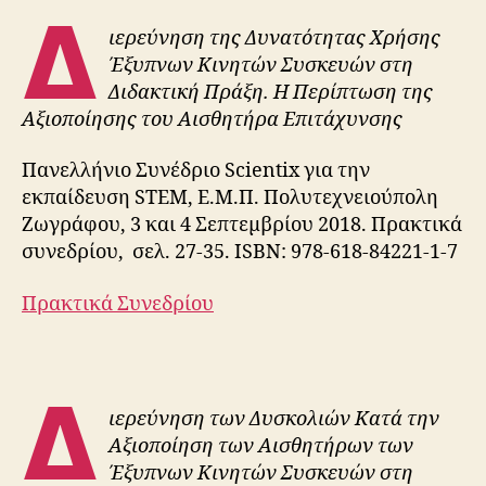
Δ
ιερεύνηση της Δυνατότητας Χρήσης
Έξυπνων Κινητών Συσκευών στη
Διδακτική Πράξη. Η Περίπτωση της
Αξιοποίησης του Αισθητήρα Επιτάχυνσης
Πανελλήνιο Συνέδριο Scientix για την
εκπαίδευση STEM, Ε.Μ.Π. Πολυτεχνειούπολη
Ζωγράφου, 3 και 4 Σεπτεμβρίου 2018. Πρακτικά
συνεδρίου, σελ. 27-35. ISBN: 978-618-84221-1-7
Πρακτικά Συνεδρίου
Δ
ιερεύνηση των Δυσκολιών Κατά την
Αξιοποίηση των Αισθητήρων των
Έξυπνων Κινητών Συσκευών στη