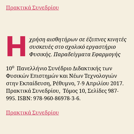
Πρακτικά Συνεδρίου
Η
χρήση αισθητήρων σε έξυπνες κινητές
συσκευές στο σχολικό εργαστήριο
Φυσικής. Παραδείγματα Εφαρμογής
ο
10
Πανελλήνιο Συνέδριο Διδακτικής των
Φυσικών Επιστημών και Νέων Τεχνολογιών
στην Εκπαίδευση, Ρέθυμνο, 7-9 Απριλίου 2017.
Πρακτικά Συνεδρίου, Τόμος 10, Σελίδες 987-
995. ISBN: 978-960-86978-3-6.
Πρακτικά Συνεδρίου