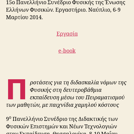
15ο Πανελλήνιο Συνέδριο Φυσικής της Ένωσης
Ελλήνων Φυσικών.
Εργαστήριο.
Ναύπλιο, 6-9
Μαρτίου 2014
.
Εργασία
e-book
Π
ροτάσεις για τη διδασκαλία νόμων της
Φυσικής στη δευτεροβάθμια
εκπαίδευση μέσω του Πειραματισμού
των μαθητών, με παιχνίδια χαμηλού κόστους
ο
9
Πανελλήνιο Συνέδριο της Διδακτικής των
Φυσικών Επιστημών και Νέων Τεχνολογιών